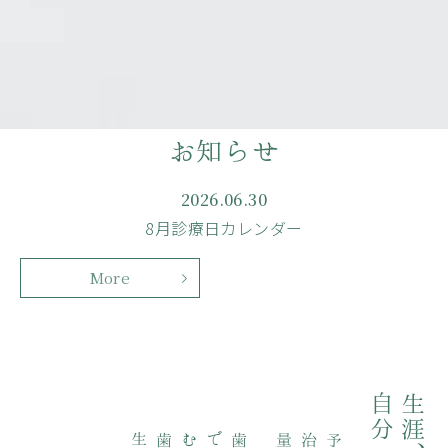
お知らせ
2026.06.30
8月診療日カレンダー
More
生涯、