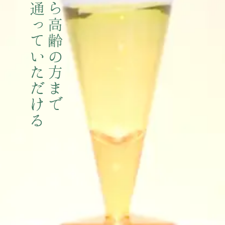
安心して通っていただける
お子様から高齢の方まで