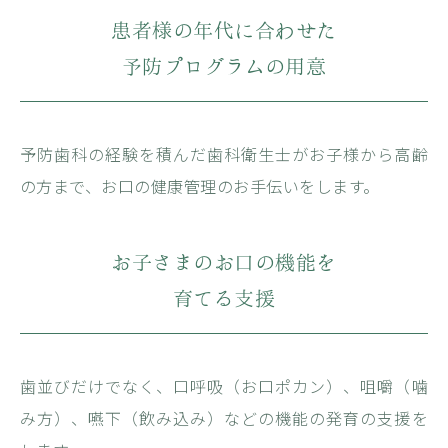
患者様の年代に合わせた
予防プログラムの用意
予防歯科の経験を積んだ歯科衛生士がお子様から高齢
の方まで、お口の健康管理のお手伝いをします。
お子さまのお口の機能を
育てる支援
歯並びだけでなく、口呼吸（お口ポカン）、咀嚼（噛
み方）、嚥下（飲み込み）などの機能の発育の支援を