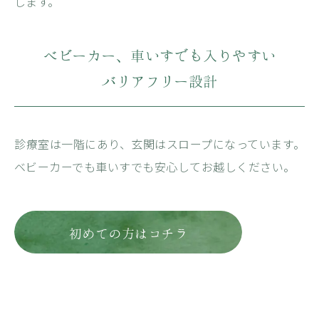
します。
ベビーカー、車いすでも入りやすい
バリアフリー設計
診療室は一階にあり、玄関はスロープになっています。
ベビーカーでも車いすでも安心してお越しください。
初めての方はコチラ